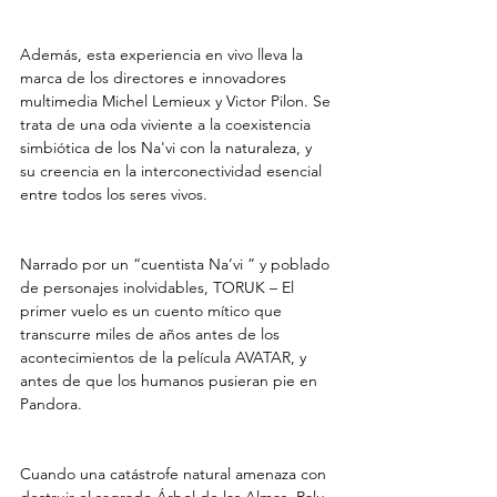
Además, esta experiencia en vivo lleva la 
marca de los directores e innovadores 
multimedia Michel Lemieux y Victor Pilon. Se 
trata de una oda viviente a la coexistencia 
simbiótica de los Na'vi con la naturaleza, y 
su creencia en la interconectividad esencial 
entre todos los seres vivos.
Narrado por un “cuentista Na’vi ” y poblado 
de personajes inolvidables, TORUK – El 
primer vuelo es un cuento mítico que 
transcurre miles de años antes de los 
acontecimientos de la película AVATAR, y 
antes de que los humanos pusieran pie en 
Pandora.
Cuando una catástrofe natural amenaza con 