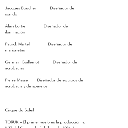
Jacques Boucher            Diseñador de 
sonido
Alain Lortie                Diseñador de 
iluminación
Patrick Martel                Diseñador de 
marionetas
Germain Guillemot            Diseñador de 
acrobacias
Pierre Masse        Diseñador de equipos de 
acrobacia y de aparejos
Cirque du Soleil
TORUK – El primer vuelo es la producción n.