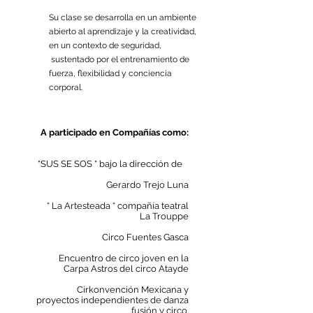
Su clase se desarrolla en un ambiente
abierto al aprendizaje y la creatividad,
en un contexto de seguridad,
sustentado por el entrenamiento de
fuerza, flexibilidad y conciencia
corporal.
A participado en Compañías como:
“SUS SE SOS “ bajo la dirección de
Gerardo Trejo Luna
“ La Artesteada “ compañía teatral
La Trouppe
Circo Fuentes Gasca
Encuentro de circo joven en la
Carpa Astros del circo Atayde
Cirkonvención Mexicana y
proyectos independientes de danza
fusión y circo.