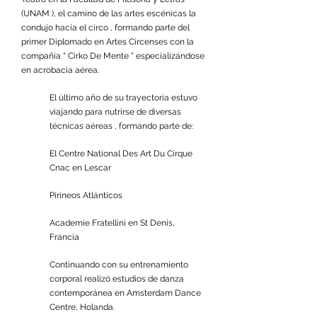
(UNAM ), el camino de las artes escénicas la
condujo hacia el circo , formando parte del
primer Diplomado en Artes Circenses con la
compañía “ Cirko De Mente ” especializándose
en acrobacia aérea.
El último año de su trayectoria estuvo
viajando para nutrirse de diversas
técnicas aéreas , formando parte de:
El Centre National Des Art Du Cirque
Cnac en Lescar
Pirineos Atlánticos
Academie Fratellini en St Denis,
Francia
Continuando con su entrenamiento
corporal realizó estudios de danza
contemporánea en Amsterdam Dance
Centre, Holanda.